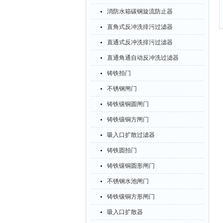
消防水箱碳钢旋流防止器
直角式反冲洗排污过滤器
直通式反冲洗排污过滤器
直通角通自动反冲洗过滤器
铸铁拍门
不锈钢闸门
铸铁镶铜圆闸门
铸铁镶铜方闸门
吸入口扩散过滤器
铸铁圆拍门
铸铁镶铜圆形闸门
不锈钢水池闸门
铸铁镶铜方形闸门
吸入口扩散器