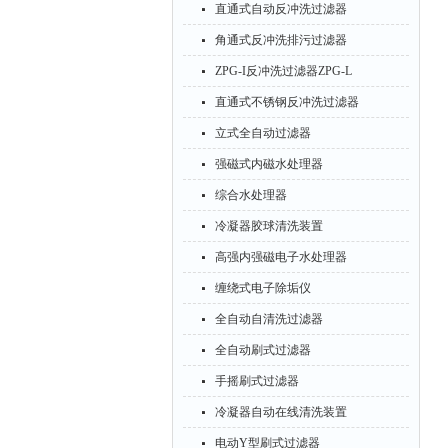
直通式自动反冲洗过滤器
角通式反冲洗排污过滤器
ZPG-I反冲洗过滤器ZPG-L
直通式不锈钢反冲洗过滤器
立式全自动过滤器
强磁式内磁水处理器
综合水处理器
冷凝器胶球清洗装置
高强内强磁电子水处理器
缠绕式电子除垢仪
全自动自清洗过滤器
全自动刷式过滤器
手摇刷式过滤器
冷凝器自动在线清洗装置
电动Y型刷式过滤器