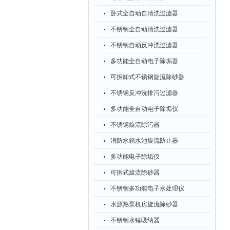
卧式全自动自清洗过滤器
不锈钢全自动清洗过滤器
不锈钢自动反冲洗过滤器
多功能全自动电子除垢器
可拆卸式不锈钢旋流除砂器
不锈钢反冲洗排污过滤器
多功能全自动电子除垢仪
不锈钢旋流除污器
消防水箱水池旋流防止器
多功能电子除垢仪
可拆式旋流除砂器
不锈钢多功能电子水处理仪
水源热泵机房旋流除砂器
不锈钢水锤吸纳器