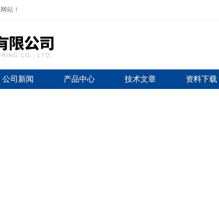
司网站！
公司新闻
产品中心
技术文章
资料下载