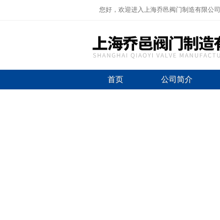
您好，欢迎进入上海乔邑阀门制造有限公
首页
公司简介