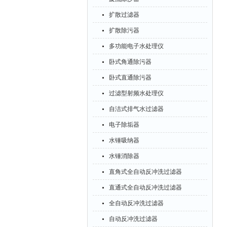
扩散过滤器
扩散除污器
多功能电子水处理仪
卧式角通除污器
卧式直通除污器
过滤型射频水处理仪
自洁式排气水过滤器
电子除垢器
水锤吸纳器
水锤消除器
直角式全自动反冲洗过滤器
直通式全自动反冲洗过滤器
全自动反冲洗过滤器
自动反冲洗过滤器