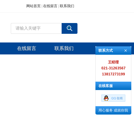
网站首页
|
在线留言
|
联系我们
在线留言
联系我们
联系方式
王经理
021-31263567
13817273199
在线客服
用心服务 成就你我