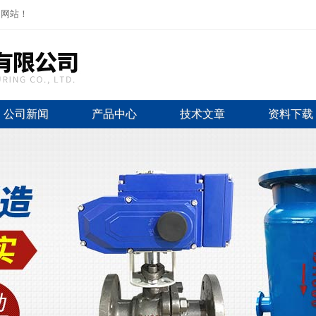
司网站！
公司新闻
产品中心
技术文章
资料下载