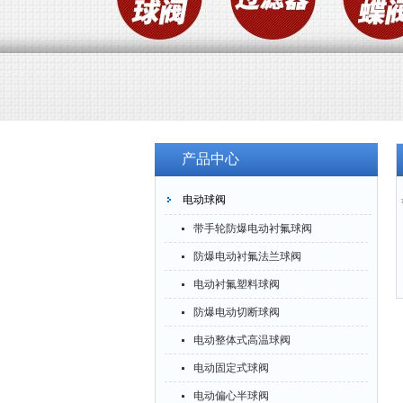
产品中心
电动球阀
带手轮防爆电动衬氟球阀
防爆电动衬氟法兰球阀
电动衬氟塑料球阀
防爆电动切断球阀
电动整体式高温球阀
电动固定式球阀
电动偏心半球阀