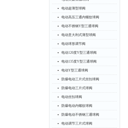
电动超薄型球阀
电动高压三通内螺纹球阀
电动不锈钢Y型三通球阀
电动意大利式薄型球阀
电动球形调节阀
电动120度Y型三通球阀
电动135度Y型三通球阀
电动Y型三通球阀
防爆电动三片式丝扣球阀
防爆电动三片式球阀
电动丝扣球阀
防爆电动内螺纹球阀
防爆电动不锈钢三通球阀
电动调节三片式球阀