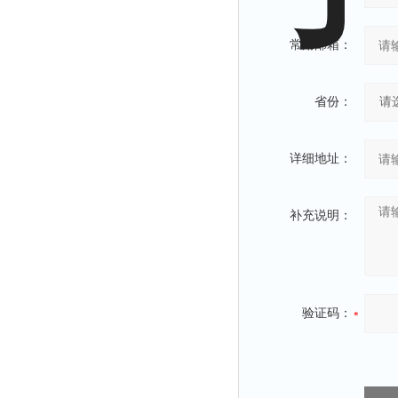
常用邮箱：
省份：
详细地址：
补充说明：
验证码：