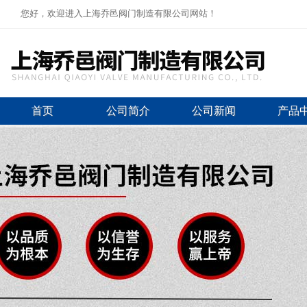
您好，欢迎进入上海乔邑阀门制造有限公司网站！
首页
公司简介
公司新闻
产品