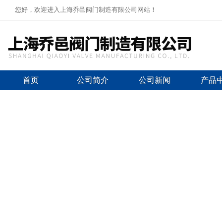
您好，欢迎进入上海乔邑阀门制造有限公司网站！
首页
公司简介
公司新闻
产品